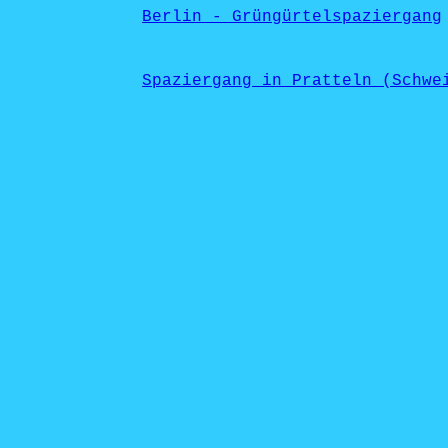
Berlin - Grüngürtelspaziergang
Spaziergang in Pratteln (Schwe